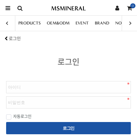
0
MSMINERAL
PRODUCTS
OEM&ODM
EVENT
BRAND
NOTICE
로그인
로그인
자동로그인
로그인