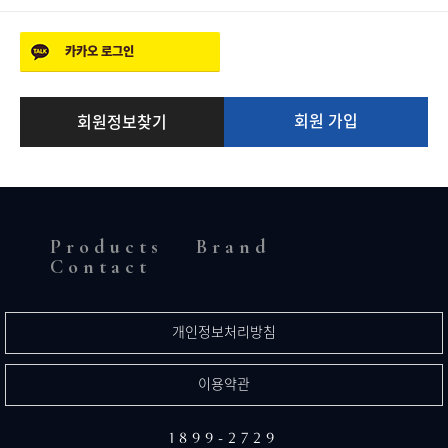
카카오
로그인
회원 가입
회원정보찾기
Products
Brand
Contact
개인정보처리방침
이용약관
1899-2729