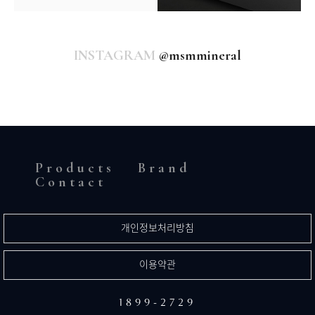
INSTAGRAM
@msmmineral
Products
Brand
Contact
개인정보처리방침
이용약관
1899-2729