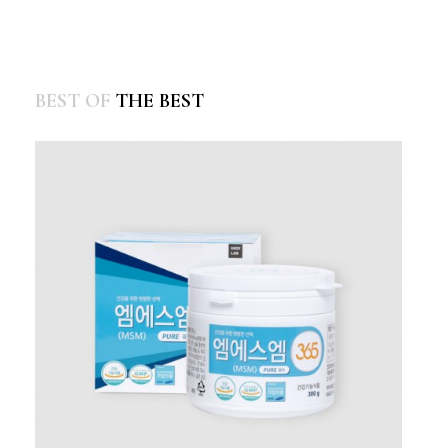
BEST OF
THE BEST