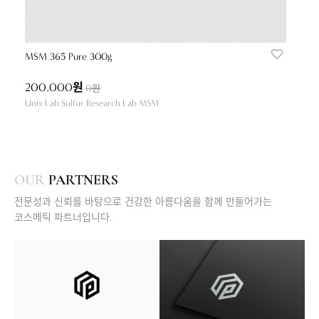
MSM 365 Pure 300g
200,000원
0원
Unix Lab Sulfur Research Lab MSM
OUR
PARTNERS
전문성과 신뢰를 바탕으로 건강한 아름다움을 함께 만들어가는
코스메틱 파트너입니다.