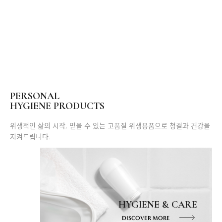
PERSONAL
HYGIENE PRODUCTS
위생적인 삶의 시작, 믿을 수 있는 고품질 위생용품으로 청결과 건강을
지켜드립니다.
HYGIENE & CARE
DISCOVER MORE