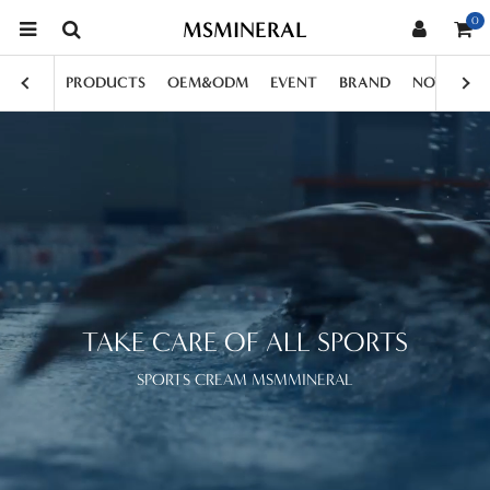
0
MSMINERAL
PRODUCTS
OEM&ODM
EVENT
BRAND
NOTICE
TAKE CARE OF ALL SPORTS
SPORTS CREAM MSMMINERAL