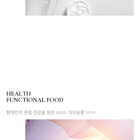
HEALTH
FUNCTIONAL FOOD
현대인의 관절 건강을 위한 100% 식이유황 MSM