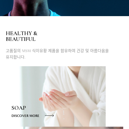
HEALTHY &
BEAUTIFUL
고품질의 MSM 식이유황 제품을 함유하여 건강 및 아름다움을
유지합니다.
SOAP
DISCOVER MORE