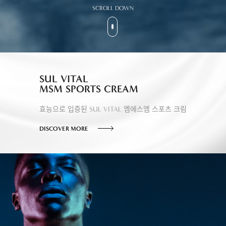
SCROLL DOWN
SUL VITAL
MSM SPORTS CREAM
효능으로 입증된 SUL VITAL 엠에스엠 스포츠 크림
DISCOVER MORE