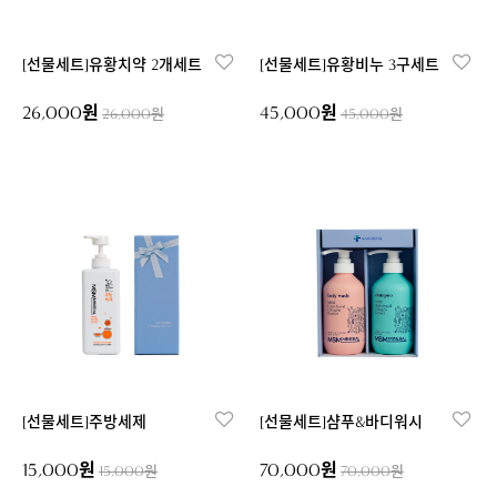
[선물세트]유황치약 2개세트
[선물세트]유황비누 3구세트
26,000원
45,000원
26,000원
45,000원
[선물세트]주방세제
[선물세트]샴푸&바디워시
15,000원
70,000원
15,000원
70,000원