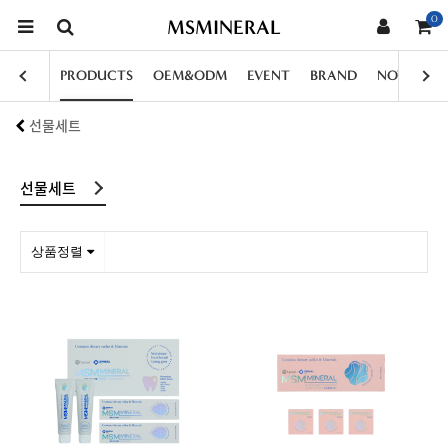
0
MSMINERAL
PRODUCTS
OEM&ODM
EVENT
BRAND
NOTICE
선물세트
선물세트
상품정렬