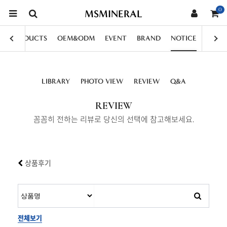
0
MSMINERAL
PRODUCTS
OEM&ODM
EVENT
BRAND
NOTICE
LIBRARY
PHOTO VIEW
REVIEW
Q&A
REVIEW
꼼꼼히 전하는 리뷰로 당신의 선택에 참고해보세요.
상품후기
전체보기