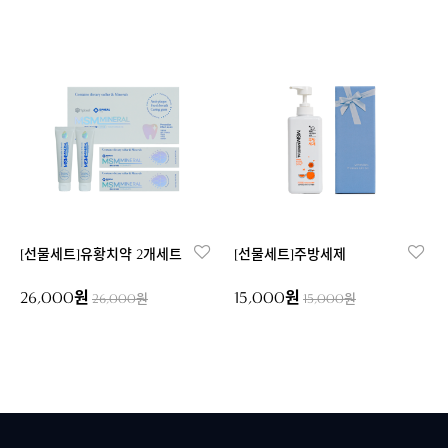
[선물세트]유황치약 2개세트
[선물세트]주방세제
26,000원
15,000원
26,000원
15,000원