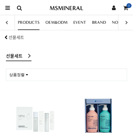
0
MSMINERAL
PRODUCTS
OEM&ODM
EVENT
BRAND
NOTICE
선물세트
선물세트
상품정렬