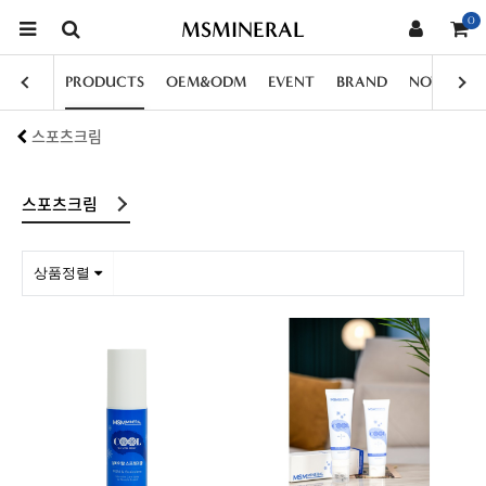
0
MSMINERAL
PRODUCTS
OEM&ODM
EVENT
BRAND
NOTICE
스포츠크림
스포츠크림
상품정렬