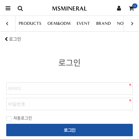
0
MSMINERAL
PRODUCTS
OEM&ODM
EVENT
BRAND
NOTICE
로그인
로그인
자동로그인
로그인