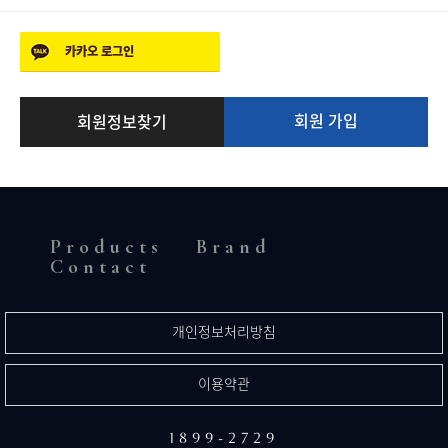
카카오
로그인
회원 가입
회원정보찾기
Products
Brand
Contact
개인정보처리방침
이용약관
1899-2729